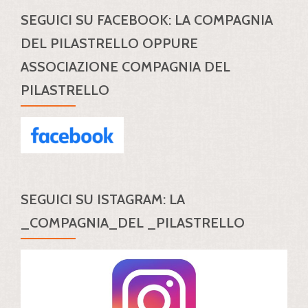
SEGUICI SU FACEBOOK: LA COMPAGNIA
DEL PILASTRELLO OPPURE
ASSOCIAZIONE COMPAGNIA DEL
PILASTRELLO
SEGUICI SU ISTAGRAM: LA
_COMPAGNIA_DEL _PILASTRELLO