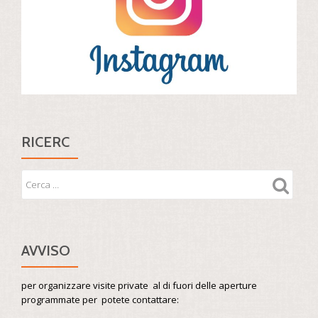
RICERC
AVVISO
per organizzare visite private al di fuori delle aperture
programmate per potete contattare: