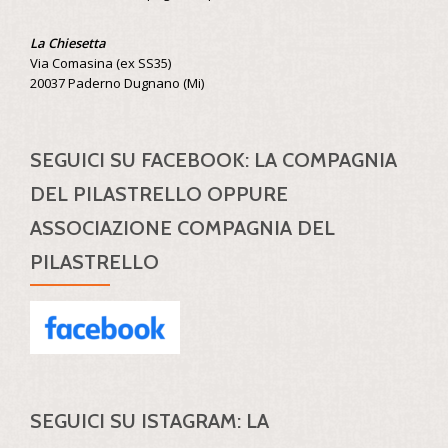
La Chiesetta
Via Comasina (ex SS35)
20037 Paderno Dugnano (Mi)
SEGUICI SU FACEBOOK: LA COMPAGNIA
DEL PILASTRELLO OPPURE
ASSOCIAZIONE COMPAGNIA DEL
PILASTRELLO
SEGUICI SU ISTAGRAM: LA