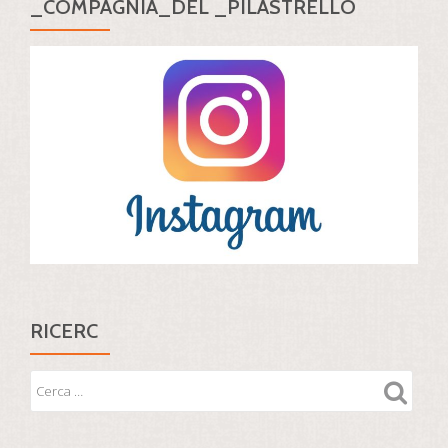
_COMPAGNIA_DEL _PILASTRELLO
RICERC