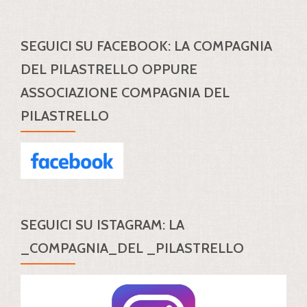
SEGUICI SU FACEBOOK: LA COMPAGNIA
DEL PILASTRELLO OPPURE
ASSOCIAZIONE COMPAGNIA DEL
PILASTRELLO
SEGUICI SU ISTAGRAM: LA
_COMPAGNIA_DEL _PILASTRELLO