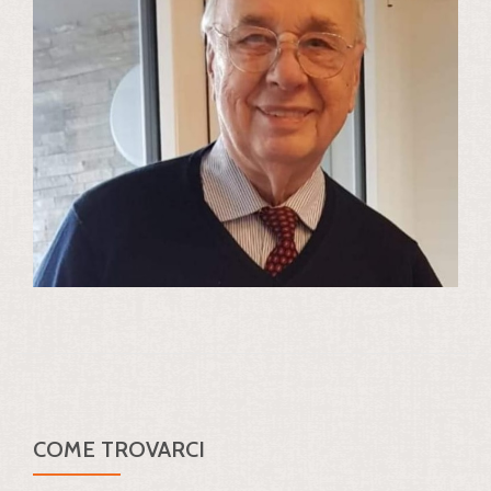
COME TROVARCI