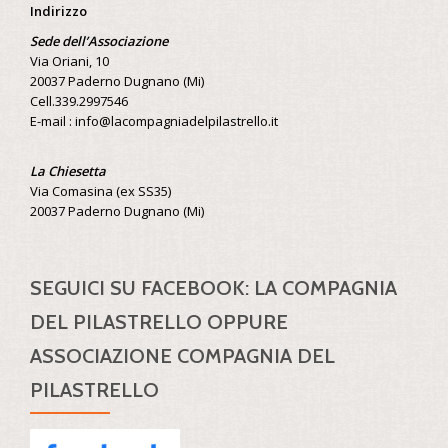
Indirizzo
Sede dell’Associazione
Via Oriani, 10
20037 Paderno Dugnano (Mi)
Cell.339.2997546
E-mail : info@lacompagniadelpilastrello.it
La Chiesetta
Via Comasina (ex SS35)
20037 Paderno Dugnano (Mi)
SEGUICI SU FACEBOOK: LA COMPAGNIA
DEL PILASTRELLO OPPURE
ASSOCIAZIONE COMPAGNIA DEL
PILASTRELLO