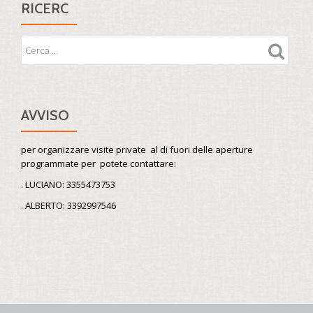
RICERC
AVVISO
per organizzare visite private al di fuori delle aperture
programmate per potete contattare:
. LUCIANO: 3355473753
. ALBERTO: 3392997546