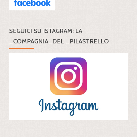
SEGUICI SU ISTAGRAM: LA
_COMPAGNIA_DEL _PILASTRELLO