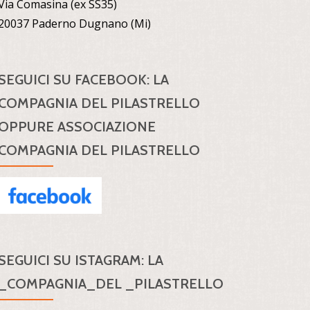
Via Comasina (ex SS35)
20037 Paderno Dugnano (Mi)
SEGUICI SU FACEBOOK: LA
COMPAGNIA DEL PILASTRELLO
OPPURE ASSOCIAZIONE
COMPAGNIA DEL PILASTRELLO
SEGUICI SU ISTAGRAM: LA
_COMPAGNIA_DEL _PILASTRELLO