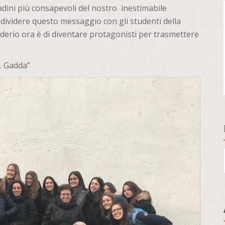
adini più consapevoli del nostro inestimabile
dividere questo messaggio con gli studenti della
derio ora è di diventare protagonisti per trasmettere
E. Gadda”