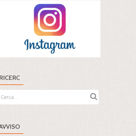
RICERC
AVVISO