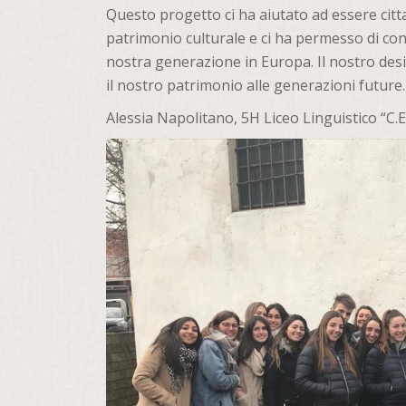
Questo progetto ci ha aiutato ad essere citt
patrimonio culturale e ci ha permesso di con
nostra generazione in Europa. Il nostro desi
il nostro patrimonio alle generazioni future.
Alessia Napolitano, 5H Liceo Linguistico “C.